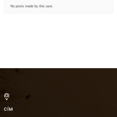
No posts made by this user.
CÍM