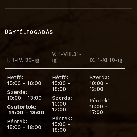
ÜGYFÉLFOGADÁS
V. 1-VIII.31-
I. 1-IV. 30-ig
ig
IX. 1-XI 10-ig
Hétfő:
Hétfő:
Szerda:
15:00 - 18:00
15:00 -
10:00 -
18:00
12:00
Szerda:
10:00 - 13:00
Szerda:
Péntek:
10:00 -
15:00 -
Csütörtök:
12:00
17:00
14:00 - 18:00
Péntek:
Péntek:
15:00 -
15:00 - 18:00
18:00