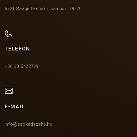
6721 Szeged Felső Tisza part 19-20.
TELEFON
+36 30 5422789
E-MAIL
info@szoketiszahe.hu