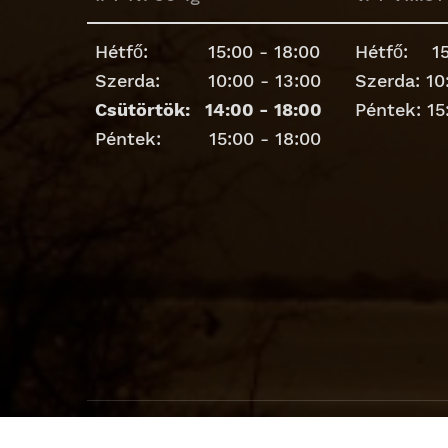
Hétfő: 15:00 - 18:00
Hétfő: 15
Szerda: 10:00 - 13:00
Szerda: 10
Csütörtök: 14:00 - 18:00
Péntek: 15
Péntek: 15:00 - 18:00
© Copyright 2017. All Rights Reserved