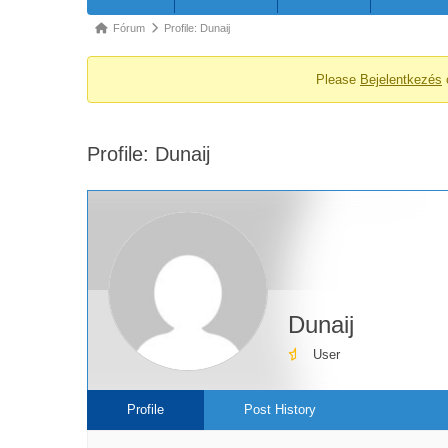
Forum
Fórum
Profile: Dunaij
breadcrumbs
Please
Bejelentkezés
-
You
are
Profile: Dunaij
here:
Dunaij
User
Profile
Post History