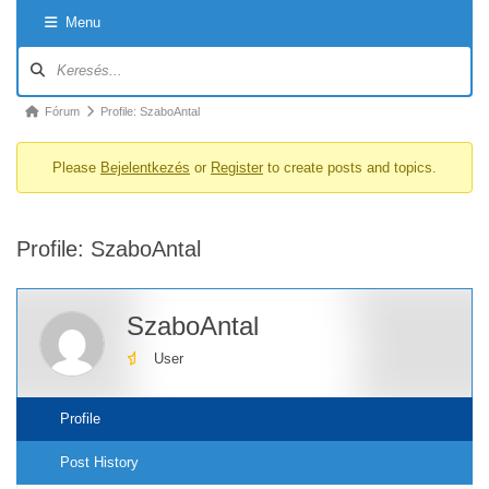
Menu
Forum
Navigation
Forum
Fórum
Profile: SzaboAntal
breadcrumbs
Please
Bejelentkezés
or
Register
to create posts and topics.
-
You
are
Profile: SzaboAntal
here:
SzaboAntal
User
Profile
Post History