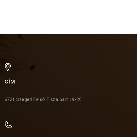
CÍM
6721 Szeged Felső Tisza part 19-20.