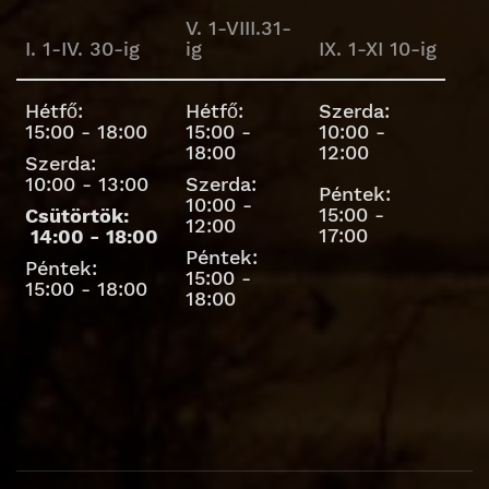
V. 1-VIII.31-
I. 1-IV. 30-ig
ig
IX. 1-XI 10-ig
Hétfő:
Hétfő:
Szerda:
15:00 - 18:00
15:00 -
10:00 -
18:00
12:00
Szerda:
10:00 - 13:00
Szerda:
Péntek:
10:00 -
15:00 -
Csütörtök:
12:00
17:00
14:00 - 18:00
Péntek:
Péntek:
15:00 -
15:00 - 18:00
18:00