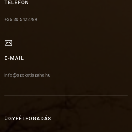
TELEFON
+36 30 5422789
E-MAIL
info@szoketiszahe.hu
ÜGYFÉLFOGADÁS