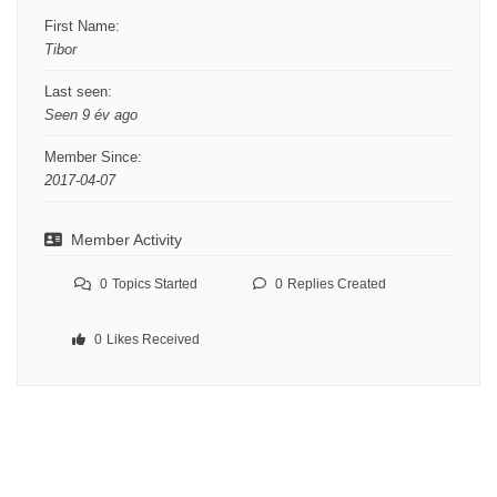
First Name:
Tibor
Last seen:
Seen 9 év ago
Member Since:
2017-04-07
Member Activity
0
Topics Started
0
Replies Created
0
Likes Received