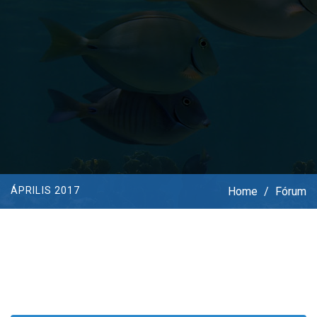
Home
/
Fórum
ÁPRILIS 2017