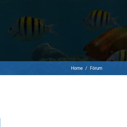
Home
/
Fórum