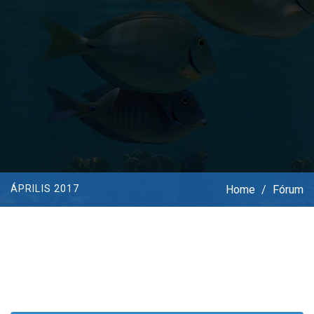
Home
/
Fórum
ÁPRILIS 2017